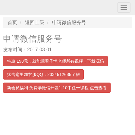
导
航
条
首页
返回上级
申请微信服务号
申请微信服务号
发布时间：2017-03-01
特惠:198元，就能观看子恒老师所有视频，下载源码
猛击这里加客服QQ：2334512685了解
新会员福利:免费学微信开发1-10中任一课程 点击查看