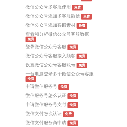
微信公众号多客服使用
免费
微信公众号添加多客服微信
免费
微信公众号添加客服素材
免费
查看和分析微信公众号客服数据
免费
登录微信公众号客服
免费
微信公众号客服接入顾客
免费
设置微信公众号客服账号
免费
一台电脑登录多个微信公众号客服
免费
申请微信服务号
免费
微信服务号怎么认证
免费
申请微信服务号支付
免费
微信支付怎么认证
免费
微信支付服务商申请
免费