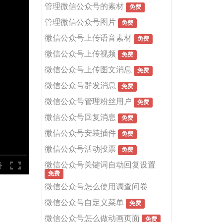
管理微信公众号的素材
免费
管理微信公众号图片
免费
微信公众号上传语音素材
免费
微信公众号上传视频
免费
微信公众号上传图文消息
免费
微信公众号群发消息
免费
微信公众号管理粉丝用户
免费
微信公众号回复消息
免费
微信公众号安装插件
免费
微信公众号活动投票
免费
微信公众号关键词自动回复设置
免费
微信公众号怎么使用调查问卷
微信公众号自定义菜单
免费
微信公众号怎么做动画页面
免费