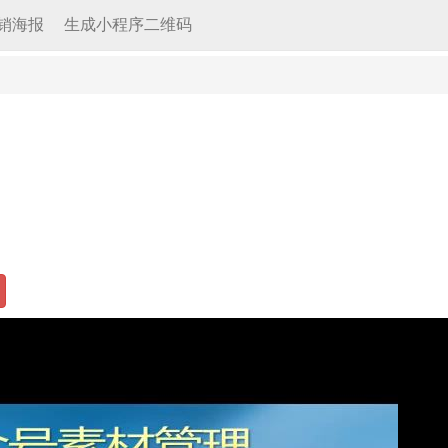
销海报
生成小程序二维码