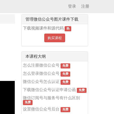
登录
注册
管理微信公众号图片课件下载
下载视频课件和源代码
热
购买课程
本课程大纲
怎么注册微信公众号
免费
怎么登录微信公众号
免费
微信公众号怎么认证
免费
下载微信公众号认证申请公函
免费
微信订阅号与服务号有什么区别
免费
设置微信公众号后台
免费