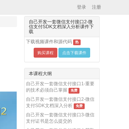
登录
注册
自己开发一套微信支付接口2-微
信支付SDK文档深入分析课件下
载
下载视频课件和源代码
热
购买课程
点击下载课件
本课程大纲
自己开发一套微信支付接口1-重要
的技术必须自己掌握
免费
自己开发一套微信支付接口2-微信
支付SDK文档深入分析
免费
自己开发一套微信支付接口3-微信
支付证书是怎么提交的