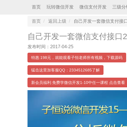
首页
玩转微信开发
微信支付开发
三级分
首页
返回上级
自己开发一套微信支付接口
自己开发一套微信支付接口2
发布时间：2017-04-25
特惠:198元，就能观看子恒老师所有视频，下载源码
猛击这里加客服QQ：2334512685了解
新会员福利:免费学微信开发1-10中任一课程 点击查看