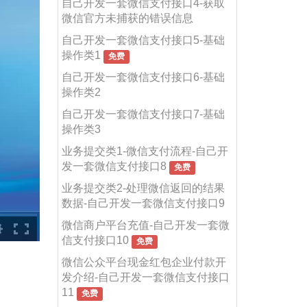
自己开发一套微信支付接口4-获取
微信官方未捕获的错误信息
自己开发一套微信支付接口5-基础
操作类1
免费
自己开发一套微信支付接口6-基础
操作类2
自己开发一套微信支付接口7-基础
操作类3
业务提交类1-微信支付流程-自己开
发一套微信支付接口8
免费
业务提交类2-处理微信返回的结果
数据-自己开发一套微信支付接口9
微信商户平台充值-自己开发一套微
信支付接口10
免费
微信公众平台现金红包企业付款开
发介绍-自己开发一套微信支付接口
11
免费