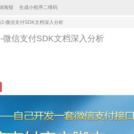
销海报
生成小程序二维码
2-微信支付SDK文档深入分析
-微信支付SDK文档深入分析