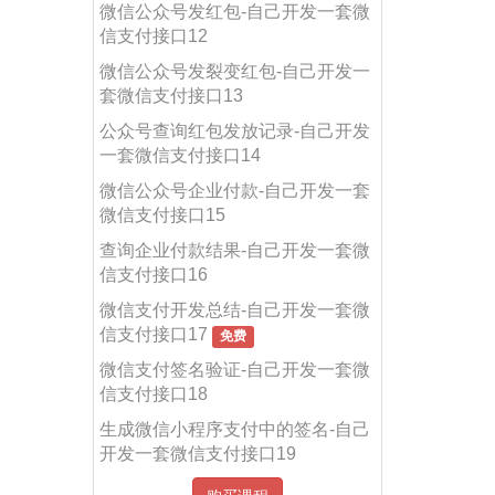
微信公众号发红包-自己开发一套微
信支付接口12
微信公众号发裂变红包-自己开发一
套微信支付接口13
公众号查询红包发放记录-自己开发
一套微信支付接口14
微信公众号企业付款-自己开发一套
微信支付接口15
查询企业付款结果-自己开发一套微
信支付接口16
微信支付开发总结-自己开发一套微
信支付接口17
免费
微信支付签名验证-自己开发一套微
信支付接口18
生成微信小程序支付中的签名-自己
开发一套微信支付接口19