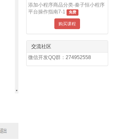
添加小程序商品分类-秦子恒小程序
平台操作指南7-1
免费
购买课程
交流社区
微信开发QQ群：
274952558