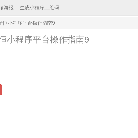
销海报
生成小程序二维码
子恒小程序平台操作指南9
恒小程序平台操作指南9