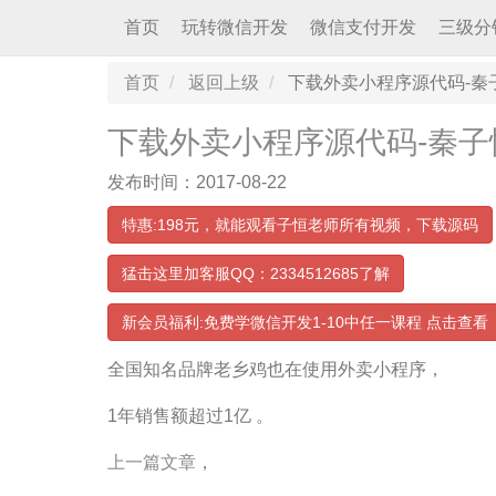
首页
玩转微信开发
微信支付开发
三级分
首页
返回上级
下载外卖小程序源代码-秦
下载外卖小程序源代码-秦子
发布时间：2017-08-22
特惠:198元，就能观看子恒老师所有视频，下载源码
猛击这里加客服QQ：2334512685了解
新会员福利:免费学微信开发1-10中任一课程 点击查看
全国知名品牌老乡鸡也在使用外卖小程序，
1年销售额超过1亿 。
上一篇文章
，