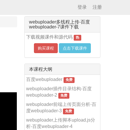
登录
注册
webuploader多线程上传-百度
webuploader-7课件下载
下载视频课件和源代码
热
购买课程
点击下载课件
本课程大纲
百度webuploader
免费
webuploader插件目录结构-百度
webuploader-2
免费
webuploader前端上传页面分析-百
度webuploader-3
免费
webuploader上传脚本upload.js分
析-百度webuploader-4