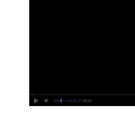
00:00:00
/ 02:04