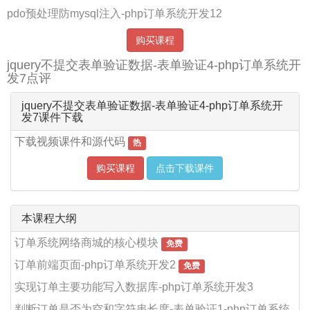
pdo预处理防mysql注入-php订单系统开发12
购买课程
jquery不提交表单验证数据-表单验证4-php订单系统开
发7点评
jquery不提交表单验证数据-表单验证4-php订单系统开
发7课件下载
下载视频课件和源代码
热
购买课程
点击下载课件
本课程大纲
订单系统网络商城的核心模块
免费
订单前端页面-php订单系统开发2
免费
实现订单主要功能写入数据库-php订单系统开发3
判断订单是否为空和字符串长度-表单验证1-php订单系统