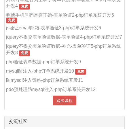
开发4
免费
判断手机号码是否正确-表单验证2-php订单系统开发5
免费
js验证email邮箱-表单验证3-php订单系统开发6
jquery不提交表单验证数据-表单验证4-php订单系统开发7
jquery不提交表单验证数据-补充-表单验证5-php订单系统
开发8
免费
php验证表单数据-php订单系统开发9
mysql防注入-php订单系统开发10
免费
防mysql注入策略-php订单系统开发11
pdo预处理防mysql注入-php订单系统开发12
购买课程
交流社区