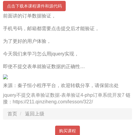
点击下载本课程课件和源代码
前面讲的订单数据验证，
手机号码，邮箱都需要点击提交后才能验证，
为了更好的用户体验，
今天我们来学习怎么用jquery实现，
即使不提交表单就验证数据的正确性…
来源：秦子恒小程序平台，欢迎转载分享，请保留出处
jquery不提交表单验证数据-表单验证4-php订单系统开发7
链
接：
https://211.qinziheng.com/lesson/322/
首页
返回上级
购买课程